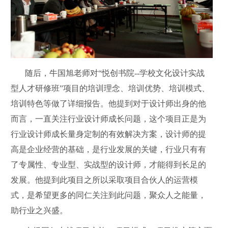
随后，牛国旭老师对“悦创书院--学校文化设计实战
型人才研修班”项目的培训理念、培训优势、培训模式、
培训特色等做了详细报告。他提到对于设计师出身的他
而言，一直关注行业设计师成长问题，这个项目正是为
行业设计师成长量身定制的有效解决方案，设计师的提
高是企业经营的基础，是行业发展的关键，行业只有有
了专属性、专业型、实战型的设计师，才能得到长足的
发展。他提到此项目之所以采取项目合伙人的运营模
式，是希望更多的同仁关注到此问题，聚众人之能量，
助行业之兴盛。