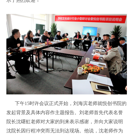
示了热烈欢迎！
下午15时许会议正式开始，刘海滨老师就悦创书院的
发起背景及具体内容作主题报告。刘老师首先代表名誉
院长沈曙虹老师对大家的到来表示感谢，并向大家说明
沈院长因行程冲突而无法到达现场。他说，沈老师作为