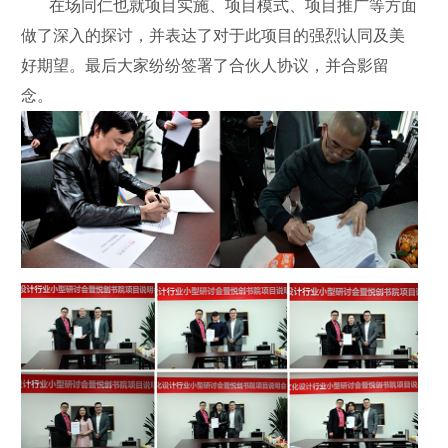
在场同仁也就项目实施、项目模式、项目推广等方面
做了深入的探讨，并表达了对于此项目的强烈认同及美
好期望。最后大家纷纷签署了合伙人协议，并合影留
念。