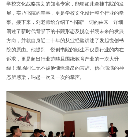
学校文化战略策划的知名专家，能够如此牵挂书院的发
展，实乃书院的幸事，更是学校文化设计整个行业的幸
事。接下来，刘老师给介绍了“书院”一词的由来，详细
阐述了新时代背景下的书院形态及悦创书院未来的发展
方向，并就自身近二十年的从业经验讲述了发起悦创书
院的原由。他提到，悦创书院的诞生不仅是行业的内在
诉求，更是超出行业范畴且围绕教育产业的一次大升
级！现场同仁无不被他慷慨激昂的言辞、信心满满的神
态所感染，响起一次又一次的掌声。