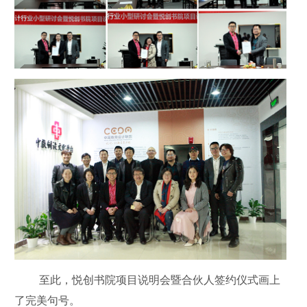
至此，悦创书院项目说明会暨合伙人签约仪式画上
了完美句号。