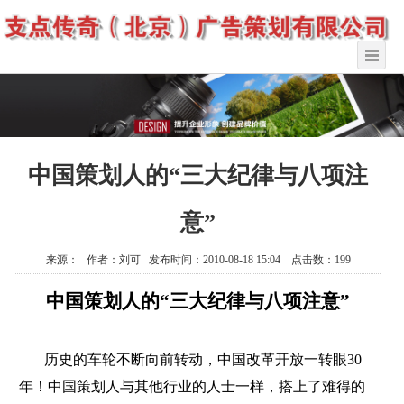
中国策划人的“三大纪律与八项注
意”
来源： 作者：刘可 发布时间：2010-08-18 15:04 点击数：199
中国策划人的“三大纪律与八项注意”
历史的车轮不断向前转动，中国改革开放一转眼
30
年！中国策划人与其他行业的人士一样，搭上了难得的