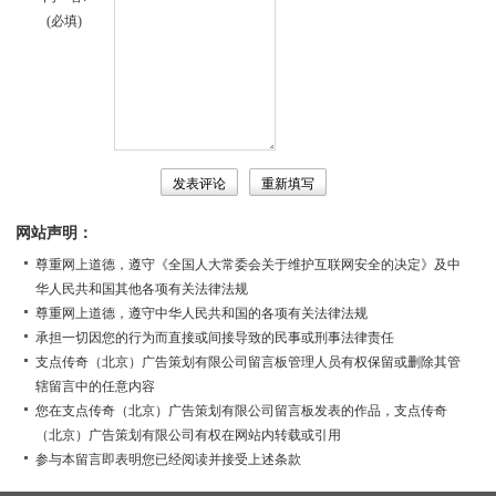
(必填)
网站声明：
尊重网上道德，遵守《全国人大常委会关于维护互联网安全的决定》及中
华人民共和国其他各项有关法律法规
尊重网上道德，遵守中华人民共和国的各项有关法律法规
承担一切因您的行为而直接或间接导致的民事或刑事法律责任
支点传奇（北京）广告策划有限公司留言板管理人员有权保留或删除其管
辖留言中的任意内容
您在支点传奇（北京）广告策划有限公司留言板发表的作品，支点传奇
（北京）广告策划有限公司有权在网站内转载或引用
参与本留言即表明您已经阅读并接受上述条款