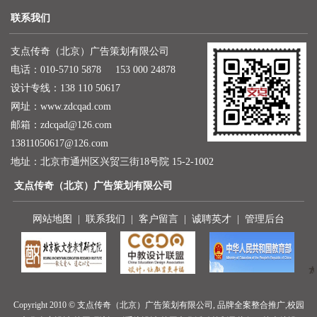
联系我们
支点传奇（北京）广告策划有限公司
电话：010-5710 5878 153 000 24878
设计专线：138 110 50617
网址：
www.zdcqad.com
邮箱：
zdcqad@126.com
13811050617@126.com
地址：北京市通州区兴贸三街18号院 15-2-1002
支点传奇（北京）广告策划有限公司
网站地图
|
联系我们
|
客户留言
|
诚聘英才
|
管理后台
Copyright 2010 © 支点传奇（北京）广告策划有限公司, 品牌全案整合推广,校园